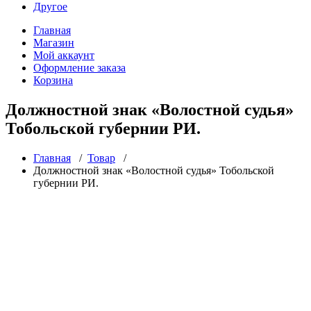
Другое
Главная
Магазин
Мой аккаунт
Оформление заказа
Корзина
Должностной знак «Волостной судья»
Тобольской губернии РИ.
Главная
/
Товар
/
Должностной знак «Волостной судья» Тобольской
губернии РИ.