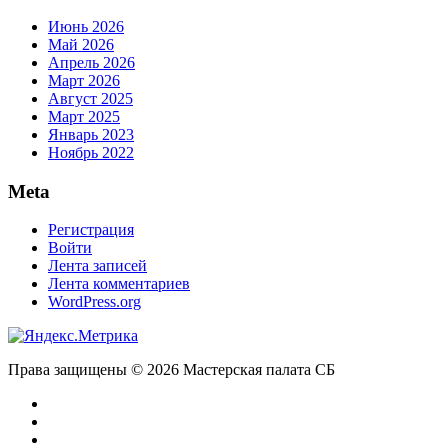
Июнь 2026
Май 2026
Апрель 2026
Март 2026
Август 2025
Март 2025
Январь 2023
Ноябрь 2022
Meta
Регистрация
Войти
Лента записей
Лента комментариев
WordPress.org
Права защищены © 2026 Мастерская палата СБ