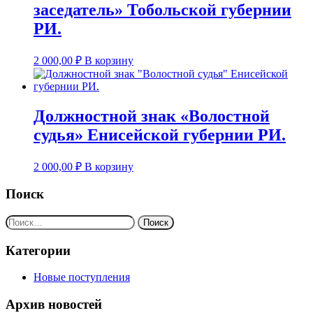
заседатель» Тобольской губернии
РИ.
2 000,00
₽
В корзину
Должностной знак «Волостной
судья» Енисейской губернии РИ.
2 000,00
₽
В корзину
Поиск
Найти:
Категории
Новые поступления
Архив новостей