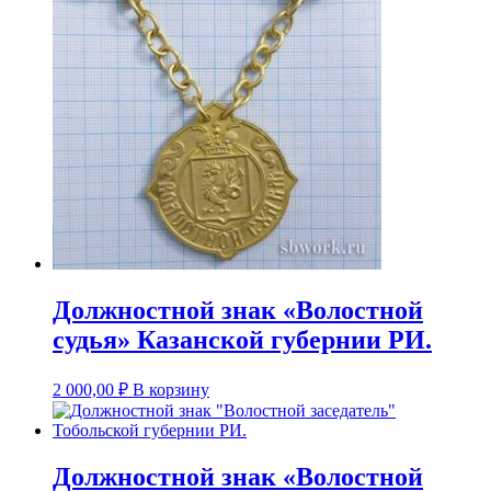
Должностной знак «Волостной
судья» Казанской губернии РИ.
2 000,00
₽
В корзину
Должностной знак «Волостной