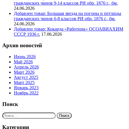
гражданских чинов 9-14 классов РИ обр. 1876 г., бм.
24.06.2026
Добавлен товар: Большая звезда на погоны и петлицы
гражданских чинов 6-8 классов РИ обр. 1876 г., бм.
24.06.2026
Добавлен товар: Кокарда «Работник» ОСОАВИАХИМ
СССР 1936 г.
17.06.2026
Архив новостей
Июнь 2026
Май 2026
Апрель 2026
Март 2026
Август 2025
Март 2025
Январь 2023
Ноябрь 2022
Поиск
Найти:
Категории