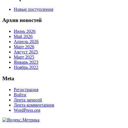
Новые поступления
Архив новостей
Июнь 2026
Май 2026
Апрель 2026
Март 2026
Август 2025
Март 2025
Январь 2023
Ноябрь 2022
Meta
Регистрация
Войти
Лента записей
Лента комментариев
WordPress.org