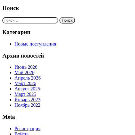
Поиск
Найти:
Категории
Новые поступления
Архив новостей
Июнь 2026
Май 2026
Апрель 2026
Март 2026
Август 2025
Март 2025
Январь 2023
Ноябрь 2022
Meta
Регистрация
Войти