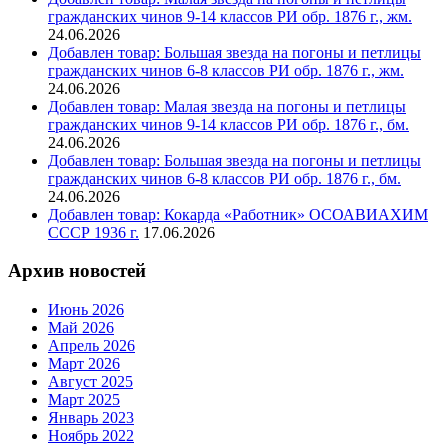
гражданских чинов 9-14 классов РИ обр. 1876 г., жм.
24.06.2026
Добавлен товар: Большая звезда на погоны и петлицы
гражданских чинов 6-8 классов РИ обр. 1876 г., жм.
24.06.2026
Добавлен товар: Малая звезда на погоны и петлицы
гражданских чинов 9-14 классов РИ обр. 1876 г., бм.
24.06.2026
Добавлен товар: Большая звезда на погоны и петлицы
гражданских чинов 6-8 классов РИ обр. 1876 г., бм.
24.06.2026
Добавлен товар: Кокарда «Работник» ОСОАВИАХИМ
СССР 1936 г.
17.06.2026
Архив новостей
Июнь 2026
Май 2026
Апрель 2026
Март 2026
Август 2025
Март 2025
Январь 2023
Ноябрь 2022