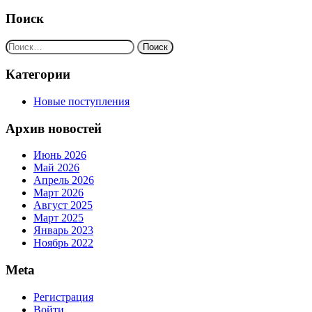
Поиск
Найти:
Категории
Новые поступления
Архив новостей
Июнь 2026
Май 2026
Апрель 2026
Март 2026
Август 2025
Март 2025
Январь 2023
Ноябрь 2022
Meta
Регистрация
Войти