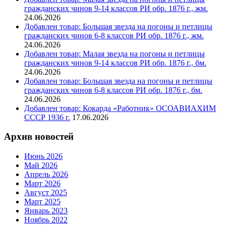
гражданских чинов 9-14 классов РИ обр. 1876 г., жм.
24.06.2026
Добавлен товар: Большая звезда на погоны и петлицы
гражданских чинов 6-8 классов РИ обр. 1876 г., жм.
24.06.2026
Добавлен товар: Малая звезда на погоны и петлицы
гражданских чинов 9-14 классов РИ обр. 1876 г., бм.
24.06.2026
Добавлен товар: Большая звезда на погоны и петлицы
гражданских чинов 6-8 классов РИ обр. 1876 г., бм.
24.06.2026
Добавлен товар: Кокарда «Работник» ОСОАВИАХИМ
СССР 1936 г.
17.06.2026
Архив новостей
Июнь 2026
Май 2026
Апрель 2026
Март 2026
Август 2025
Март 2025
Январь 2023
Ноябрь 2022