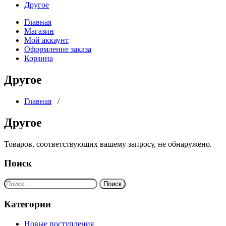
Другое
Главная
Магазин
Мой аккаунт
Оформление заказа
Корзина
Другое
Главная
/
Другое
Товаров, соответствующих вашему запросу, не обнаружено.
Поиск
Найти:
Категории
Новые поступления