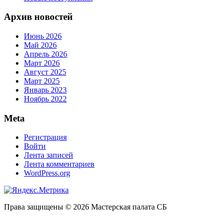
Архив новостей
Июнь 2026
Май 2026
Апрель 2026
Март 2026
Август 2025
Март 2025
Январь 2023
Ноябрь 2022
Meta
Регистрация
Войти
Лента записей
Лента комментариев
WordPress.org
Права защищены © 2026 Мастерская палата СБ