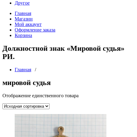
Другое
Главная
Магазин
Мой аккаунт
Оформление заказа
Корзина
Должностной знак «Мировой судья»
РИ.
Главная
/
мировой судья
Отображение единственного товара