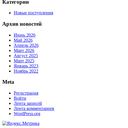
Категории
Новые поступления
Архив новостей
Июнь 2026
Май 2026
Апрель 2026
Март 2026
Август 2025
Март 2025
Январь 2023
Ноябрь 2022
Meta
Регистрация
Войти
Лента записей
Лента комментариев
WordPress.org