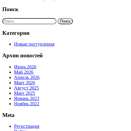
Поиск
Найти:
Категории
Новые поступления
Архив новостей
Июнь 2026
Май 2026
Апрель 2026
Март 2026
Август 2025
Март 2025
Январь 2023
Ноябрь 2022
Meta
Регистрация