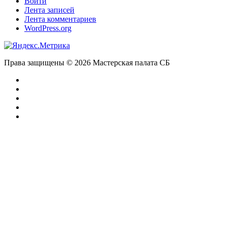
Войти
Лента записей
Лента комментариев
WordPress.org
Права защищены © 2026 Мастерская палата СБ