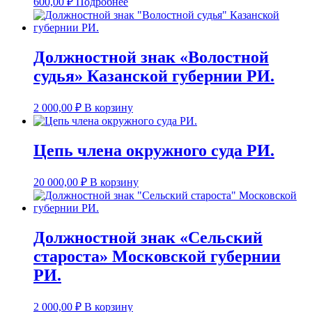
600,00
₽
Подробнее
Должностной знак «Волостной
судья» Казанской губернии РИ.
2 000,00
₽
В корзину
Цепь члена окружного суда РИ.
20 000,00
₽
В корзину
Должностной знак «Сельский
староста» Московской губернии
РИ.
2 000,00
₽
В корзину