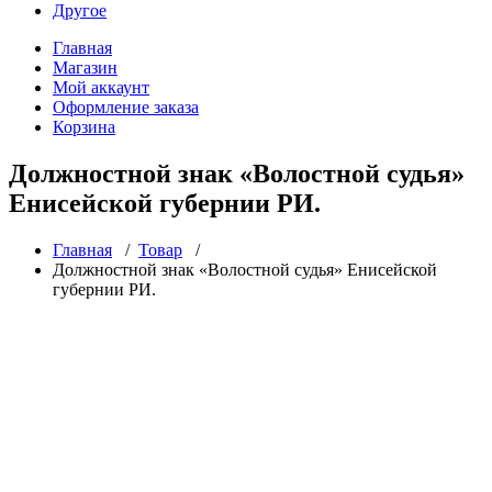
Другое
Главная
Магазин
Мой аккаунт
Оформление заказа
Корзина
Должностной знак «Волостной судья»
Енисейской губернии РИ.
Главная
/
Товар
/
Должностной знак «Волостной судья» Енисейской
губернии РИ.