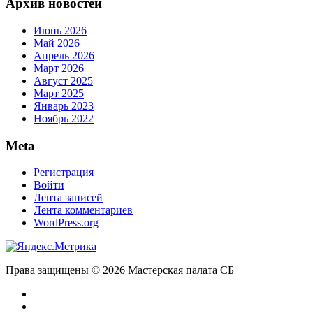
Архив новостей
Июнь 2026
Май 2026
Апрель 2026
Март 2026
Август 2025
Март 2025
Январь 2023
Ноябрь 2022
Meta
Регистрация
Войти
Лента записей
Лента комментариев
WordPress.org
Права защищены © 2026 Мастерская палата СБ