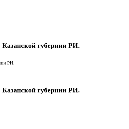
 Казанской губернии РИ.
нии РИ.
 Казанской губернии РИ.