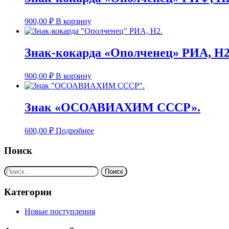
900,00
₽
В корзину
Знак-кокарда «Ополченец» РИА, Н2
900,00
₽
В корзину
Знак «ОСОАВИАХИМ СССР».
600,00
₽
Подробнее
Поиск
Найти:
Категории
Новые поступления