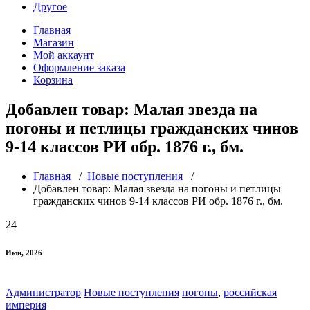
Другое
Главная
Магазин
Мой аккаунт
Оформление заказа
Корзина
Добавлен товар: Малая звезда на
погоны и петлицы гражданских чинов
9-14 классов РИ обр. 1876 г., бм.
Главная
/
Новые поступления
/
Добавлен товар: Малая звезда на погоны и петлицы
гражданских чинов 9-14 классов РИ обр. 1876 г., бм.
24
Июн, 2026
Администратор
Новые поступления
погоны
,
российская
империя