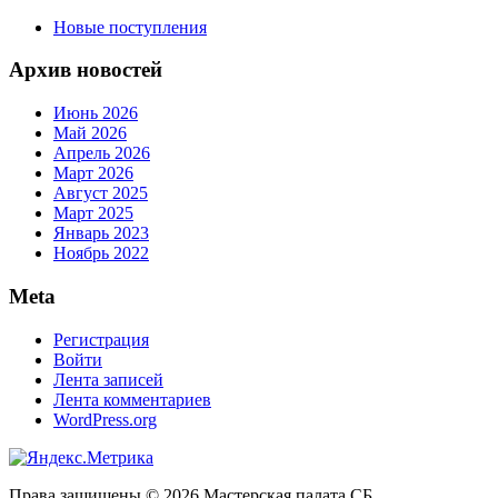
Новые поступления
Архив новостей
Июнь 2026
Май 2026
Апрель 2026
Март 2026
Август 2025
Март 2025
Январь 2023
Ноябрь 2022
Meta
Регистрация
Войти
Лента записей
Лента комментариев
WordPress.org
Права защищены © 2026 Мастерская палата СБ